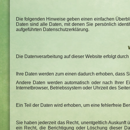
Die folgenden Hinweise geben einen einfachen Überbl
Daten sind alle Daten, mit denen Sie persönlich iden
aufgeführten Datenschutzerklärung.
Die Datenverarbeitung auf dieser Website erfolgt dur
Ihre Daten werden zum einen dadurch erhoben, dass Sie 
Andere Daten werden automatisch oder nach Ihrer Ein
Internetbrowser, Betriebssystem oder Uhrzeit des Seiten
Ein Teil der Daten wird erhoben, um eine fehlerfreie B
Sie haben jederzeit das Recht, unentgeltlich Auskunf
ein Recht, die Berichtigung oder Löschung dieser Da