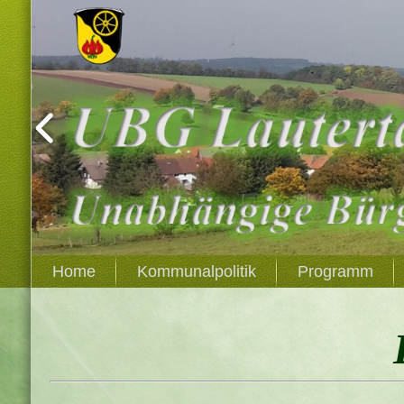
Home
Kommunalpolitik
Programm