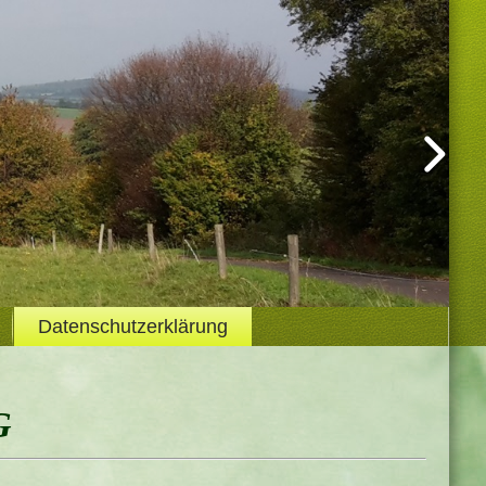
Datenschutzerklärung
g