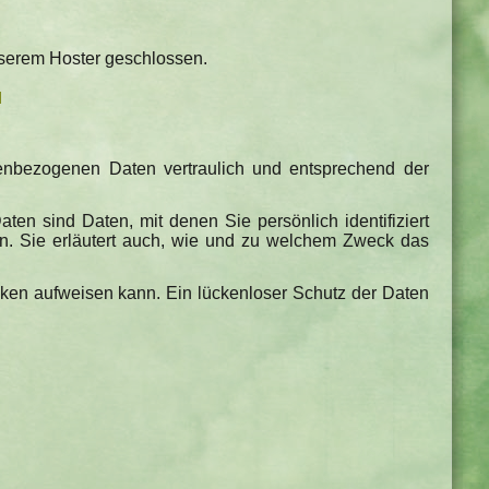
nserem Hoster geschlossen.
n
nenbezogenen Daten vertraulich und entsprechend der
 sind Daten, mit denen Sie persönlich identifiziert
en. Sie erläutert auch, wie und zu welchem Zweck das
ücken aufweisen kann. Ein lückenloser Schutz der Daten