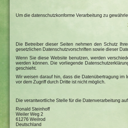
Um die datenschutzkonforme Verarbeitung zu gewährleis
Die Betreiber dieser Seiten nehmen den Schutz Ihre
gesetzlichen Datenschutzvorschriften sowie dieser Dat
Wenn Sie diese Website benutzen, werden verschiede
werden können. Die vorliegende Datenschutzerklärung
geschieht.
Wir weisen darauf hin, dass die Datenübertragung im I
vor dem Zugriff durch Dritte ist nicht möglich.
Die verantwortliche Stelle für die Datenverarbeitung auf
Ronald Steinhoff
Weiler Weg 2
61276 Weilrod
Deutschland