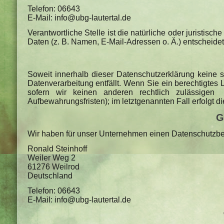
Telefon: 06643
E-Mail: info@ubg-lautertal.de
Verantwortliche Stelle ist die natürliche oder juristi
Daten (z. B. Namen, E-Mail-Adressen o. Ä.) entscheidet
Soweit innerhalb dieser Datenschutzerklärung keine 
Datenverarbeitung entfällt. Wenn Sie ein berechtigtes
sofern wir keinen anderen rechtlich zulässigen
Aufbewahrungsfristen); im letztgenannten Fall erfolgt d
G
Wir haben für unser Unternehmen einen Datenschutzbeau
Ronald Steinhoff
Weiler Weg 2
61276 Weilrod
Deutschland
Telefon: 06643
E-Mail: info@ubg-lautertal.de